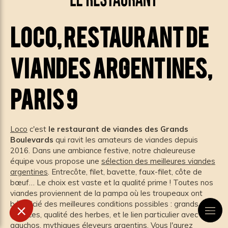
LOCO, restaurant de
viandes argentines,
Paris 9
Loco
c'est
le restaurant de viandes des Grands
Boulevards
qui ravit les amateurs de viandes depuis
2016. Dans une ambiance festive, notre chaleureuse
équipe vous propose une
sélection des meilleures viandes
argentines
. Entrecôte, filet, bavette, faux-filet, côte de
bœuf… Le choix est vaste et la qualité prime ! Toutes nos
viandes proviennent de la pampa où les troupeaux ont
bénéficié des meilleures conditions possibles : grands
espaces, qualité des herbes, et le lien particulier avec les
gauchos, mythiques éleveurs argentins. Vous l'aurez