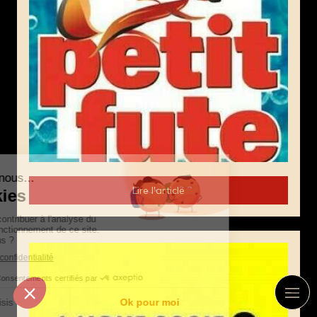
Lire l'article