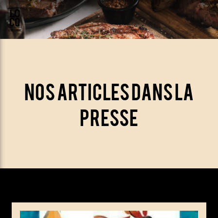
Nos articles dans la
presse