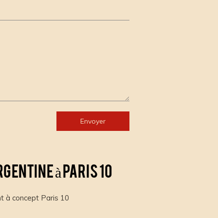
Envoyer
gentine à Paris 10
t à concept Paris 10