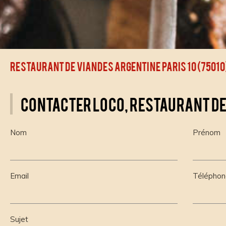
Restaurant de viandes argentine Paris 10 (75010
Contacter LOCO, restaurant de
Nom
Prénom
Email
Téléphon
Sujet