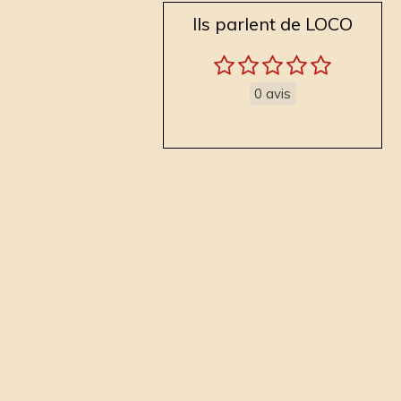
Ils parlent de LOCO
0 avis